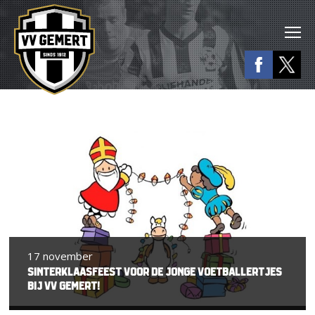
17 november
SINTERKLAASFEEST VOOR DE JONGE VOETBALLERTJES
BIJ VV GEMERT!