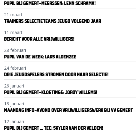
PUPIL BIJ GEMERT-MEERSSEN: LENN SCHRAMA!
21 maart
TRAINERS SELECTIETEAMS JEUGD VOLGEND JAAR
11 maart
BERICHT VOOR ALLE VRIJWILLIGERS!
28 februari
PUPIL VAN DE WEEK: LARS ALDENZEE
24 februari
DRIE JEUGDSPELERS STROMEN DOOR NAAR SELECTIE!
26 januari
PUPIL BIJ GEMERT-KLOETINGE: JORDY WILLEMS!
18 januari
MAANDAG INFO-AVOND OVER VRIJWILLIGERSWERK BIJ VV GEMERT
12 januari
PUPIL BIJ GEMERT – TEC: SKYLER VAN DER VELDEN!