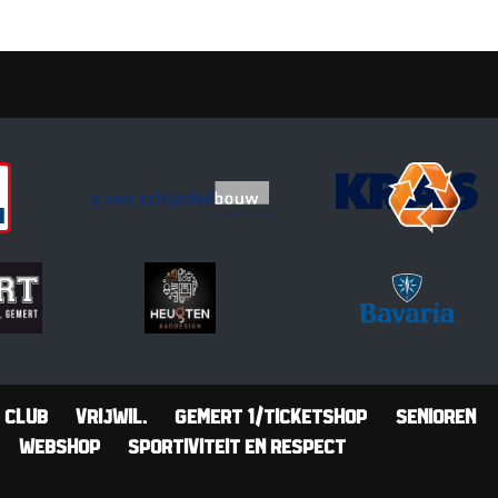
Club
Vrijwil.
Gemert 1/Ticketshop
Senioren
Webshop
Sportiviteit en Respect