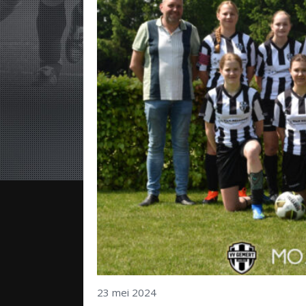
23 mei 2024