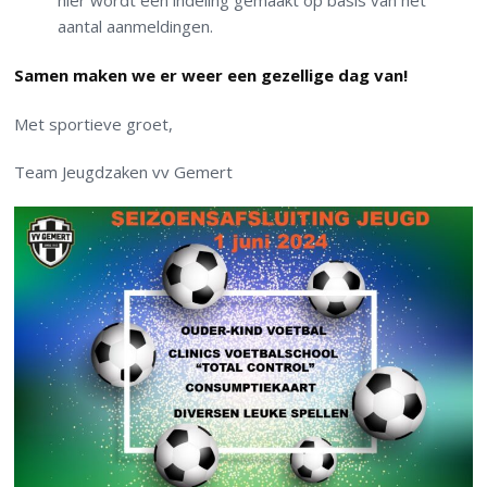
hier wordt een indeling gemaakt op basis van het
aantal aanmeldingen.
Samen maken we er weer een gezellige dag van!
Met sportieve groet,
Team Jeugdzaken vv Gemert