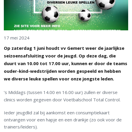
17 mei 2024
Op zaterdag 1 juni houdt vv Gemert weer de jaarlijkse
seizoensafsluiting voor de jeugd. Op deze dag, die
duurt van 10.00 tot 17.00 uur, kunnen er door de teams
ouder-kind-wedstrijden worden gespeeld en hebben
we diverse leuke spellen voor onze jongste leden.
‘s Middags (tussen 14.00 en 16.00 uur) zullen er diverse
clinics worden gegeven door Voetbalschool Total Control.
Ieder jeugdlid zal bij aankomst een consumptiekaart
ontvangen voor een hapje en een drankje (zo ook voor de
trainers/leiders).