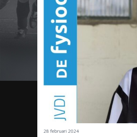
28 februari 2024