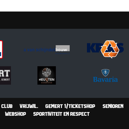
Club
Vrijwil.
Gemert 1/Ticketshop
Senioren
Webshop
Sportiviteit en Respect