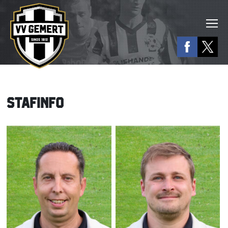
STAFINFO