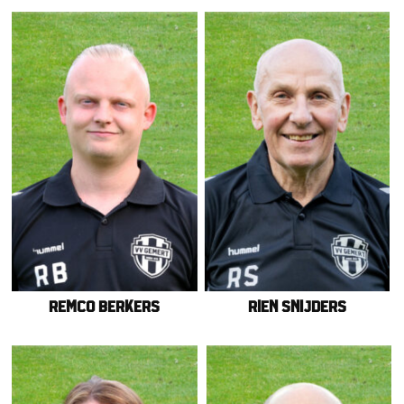
Remco Berkers
Rien Snijders