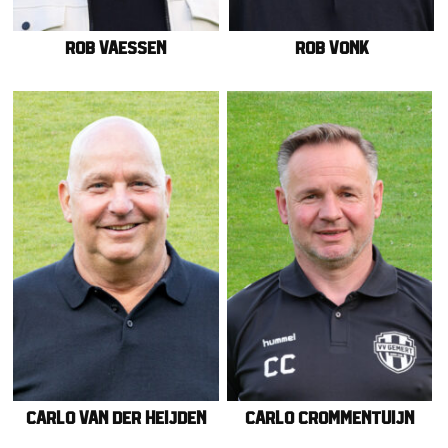
Rob Vaessen
Rob Vonk
Carlo van der Heijden
Carlo Crommentuijn