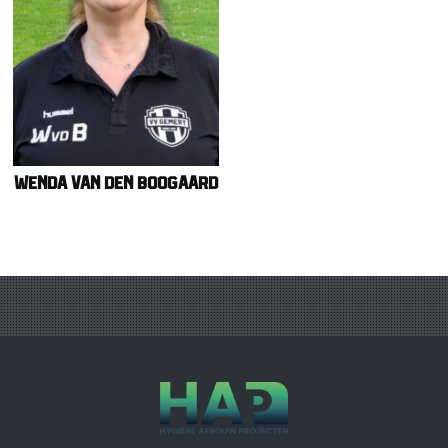
Wenda van den Boogaard