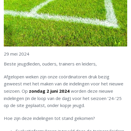
29 mei 2024
Beste jeugdleden, ouders, trainers en leiders,
Afgelopen weken zijn onze coördinatoren druk bezig
geweest met het maken van de indelingen voor het nieuwe
seizoen. Op
zondag 2 juni 2024
worden deze nieuwe
indelingen (in de loop van de dag) voor het seizoen ’24-’25
op de site geplaatst, onder kopje jeugd.
Hoe zijn deze indelingen tot stand gekomen?