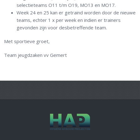
selectieteams O11 t/m O19, MO13 en MO17.
Week 24 en 25 kan er getraind worden door de nieuwe
teams, echter 1 x per week en indien er trainers
gevonden zijn voor desbetreffende team.
Met sportieve groet,
Team jeugdzaken vv Gemert