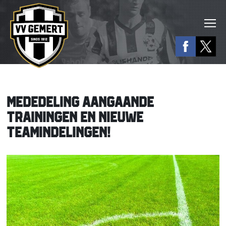
MEDEDELING AANGAANDE
TRAININGEN EN NIEUWE
TEAMINDELINGEN!