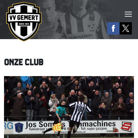
ONZE CLUB