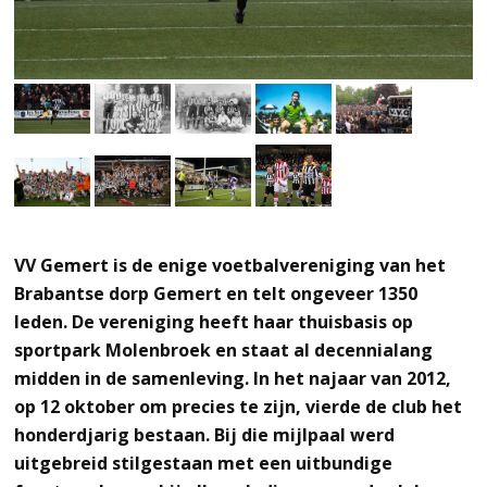
VV Gemert is de enige voetbalvereniging van het
Brabantse dorp Gemert en telt ongeveer 1350
leden. De vereniging heeft haar thuisbasis op
sportpark Molenbroek en staat al decennialang
midden in de samenleving. In het najaar van 2012,
op 12 oktober om precies te zijn, vierde de club het
honderdjarig bestaan. Bij die mijlpaal werd
uitgebreid stilgestaan met een uitbundige