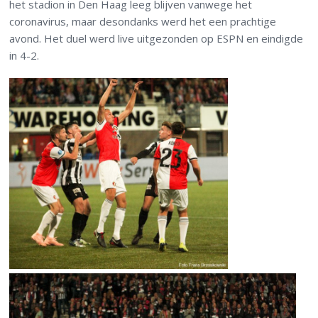
het stadion in Den Haag leeg blijven vanwege het
coronavirus, maar desondanks werd het een prachtige
avond. Het duel werd live uitgezonden op ESPN en eindigde
in 4-2.