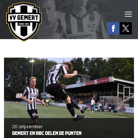
20 september
GEMERT EN RBC DELEN DE PUNTEN