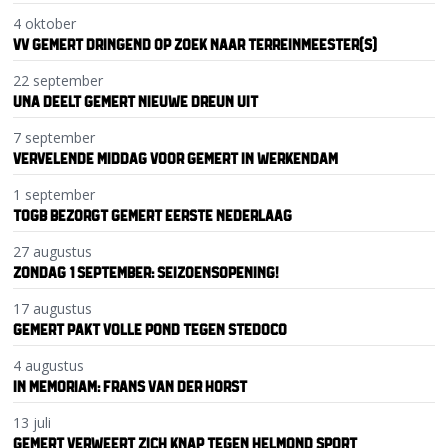
4 oktober
VV GEMERT DRINGEND OP ZOEK NAAR TERREINMEESTER(S)
22 september
UNA DEELT GEMERT NIEUWE DREUN UIT
7 september
VERVELENDE MIDDAG VOOR GEMERT IN WERKENDAM
1 september
TOGB BEZORGT GEMERT EERSTE NEDERLAAG
27 augustus
ZONDAG 1 SEPTEMBER: SEIZOENSOPENING!
17 augustus
GEMERT PAKT VOLLE POND TEGEN STEDOCO
4 augustus
IN MEMORIAM: FRANS VAN DER HORST
13 juli
GEMERT VERWEERT ZICH KNAP TEGEN HELMOND SPORT