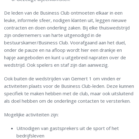
De leden van de Business Club ontmoeten elkaar in een
leuke, informele sfeer, nodigen klanten uit, leggen nieuwe
contracten en doen onderling zaken. Bij elke thuiswedstrijd
zijn ondernemers van harte uitgenodigd in de
bestuurskamer/Business Club. Voorafgaand aan het duel,
onder de pauze en na afloop wordt hier een drankje en
hapje aangeboden en kunt u uitgebreid napraten over de
wedstrijd. Ook spelers en staf zijn dan aanwezig.
Ook buiten de wedstrijden van Gemert 1 om vinden er
activiteiten plaats voor de Business Club-leden. Deze kunnen
specifiek te maken hebben met de club, maar ook uitsluitend
als doel hebben om de onderlinge contacten te versterken.
Mogelijke activiteiten zijn:
Uitnodigen van gastsprekers uit de sport of het
bedrijfsleven