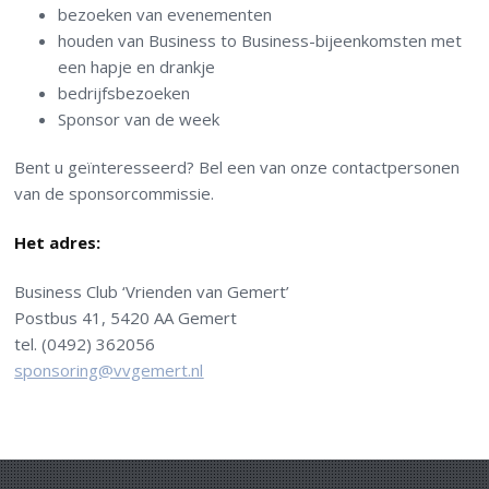
bezoeken van evenementen
houden van Business to Business-bijeenkomsten met
een hapje en drankje
bedrijfsbezoeken
Sponsor van de week
Bent u geïnteresseerd? Bel een van onze contactpersonen
van de sponsorcommissie.
Het adres:
Business Club ‘Vrienden van Gemert’
Postbus 41, 5420 AA Gemert
tel. (0492) 362056
sponsoring@vvgemert.nl