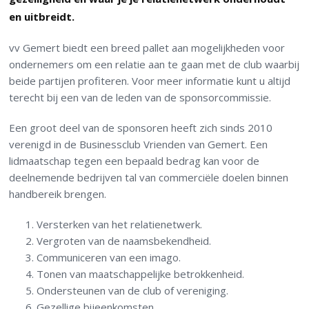
en uitbreidt.
vv Gemert biedt een breed pallet aan mogelijkheden voor
ondernemers om een relatie aan te gaan met de club waarbij
beide partijen profiteren. Voor meer informatie kunt u altijd
terecht bij een van de leden van de sponsorcommissie.
Een groot deel van de sponsoren heeft zich sinds 2010
verenigd in de Businessclub Vrienden van Gemert. Een
lidmaatschap tegen een bepaald bedrag kan voor de
deelnemende bedrijven tal van commerciële doelen binnen
handbereik brengen.
Versterken van het relatienetwerk.
Vergroten van de naamsbekendheid.
Communiceren van een imago.
Tonen van maatschappelijke betrokkenheid.
Ondersteunen van de club of vereniging.
Gezellige bijeenkomsten.