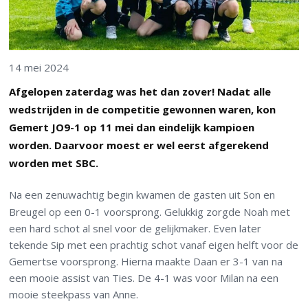
14 mei 2024
Afgelopen zaterdag was het dan zover! Nadat alle
wedstrijden in de competitie gewonnen waren, kon
Gemert JO9-1 op 11 mei dan eindelijk kampioen
worden. Daarvoor moest er wel eerst afgerekend
worden met SBC.
Na een zenuwachtig begin kwamen de gasten uit Son en
Breugel op een 0-1 voorsprong. Gelukkig zorgde Noah met
een hard schot al snel voor de gelijkmaker. Even later
tekende Sip met een prachtig schot vanaf eigen helft voor de
Gemertse voorsprong. Hierna maakte Daan er 3-1 van na
een mooie assist van Ties. De 4-1 was voor Milan na een
mooie steekpass van Anne.