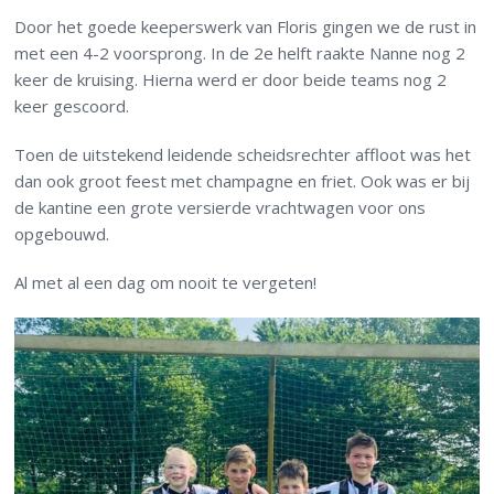
Door het goede keeperswerk van Floris gingen we de rust in
met een 4-2 voorsprong. In de 2e helft raakte Nanne nog 2
keer de kruising. Hierna werd er door beide teams nog 2
keer gescoord.
Toen de uitstekend leidende scheidsrechter affloot was het
dan ook groot feest met champagne en friet. Ook was er bij
de kantine een grote versierde vrachtwagen voor ons
opgebouwd.
Al met al een dag om nooit te vergeten!