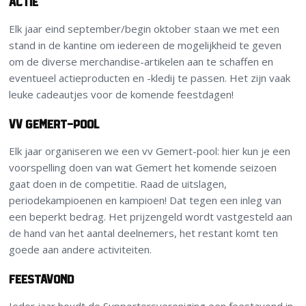
Actie
Elk jaar eind september/begin oktober staan we met een
stand in de kantine om iedereen de mogelijkheid te geven
om de diverse merchandise-artikelen aan te schaffen en
eventueel actieproducten en -kledij te passen. Het zijn vaak
leuke cadeautjes voor de komende feestdagen!
vv Gemert-pool
Elk jaar organiseren we een vv Gemert-pool: hier kun je een
voorspelling doen van wat Gemert het komende seizoen
gaat doen in de competitie. Raad de uitslagen,
periodekampioenen en kampioen! Dat tegen een inleg van
een beperkt bedrag. Het prijzengeld wordt vastgesteld aan
de hand van het aantal deelnemers, het restant komt ten
goede aan andere activiteiten.
Feestavond