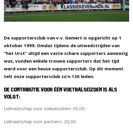
De supportersclub van v.v. Gemert is opgericht op 1
oktober 1999. Omdat tijdens de uitwedstrijden van
“het Urst” altijd een vaste schare supporters aanwezig
was, vonden enkele trouwe supporters dat het tijd
werd voor een heuse supportersclub. Op dit moment
telt onze supportersclub zo’n 130 leden.
De contributie voor één voetbalseizoen is als
volgt:
Lidmaatschap voor volwassenen: 30,00.
Lidmaatschap voor partners: 20,00.