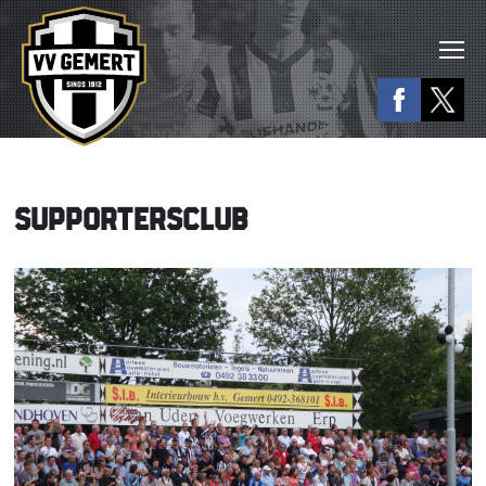
SUPPORTERSCLUB