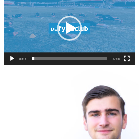
00:00
02:00