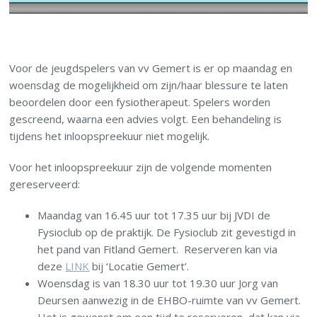
Voor de jeugdspelers van vv Gemert is er op maandag en
woensdag de mogelijkheid om zijn/haar blessure te laten
beoordelen door een fysiotherapeut. Spelers worden
gescreend, waarna een advies volgt. Een behandeling is
tijdens het inloopspreekuur niet mogelijk.
Voor het inloopspreekuur zijn de volgende momenten
gereserveerd:
Maandag van 16.45 uur tot 17.35 uur
bij JVDI de
Fysioclub op de praktijk. De Fysioclub zit gevestigd in
het pand van Fitland Gemert. Reserveren kan via
deze
LINK
bij ‘Locatie Gemert’.
Woensdag is van 18.30 uur tot 19.30 uur Jorg van
Deursen aanwezig
in de EHBO-ruimte van vv Gemert.