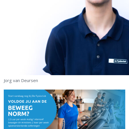
Jorg van Deursen