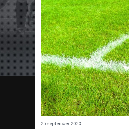
25 september 2020