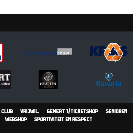
Club
Vrijwil.
Gemert 1/Ticketshop
Senioren
Webshop
Sportiviteit en Respect