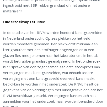
ingestrooid met SBR-rubbergranulaat of met andere
materialen?
Onderzoeksopzet RIVM
In de studie van het RIVM worden honderd kunstgrasvelden
in Nederland onderzocht. Op zes plekken op het veld
worden monsters genomen. Per plek wordt minimaal één
liter granulaat met een stofzuiger opgezogen en in een
glazen fles meegenomen naar het laboratorium. In het lab
wordt het rubbergranulaat geanalyseerd. In het onderzoek
is er sprake van een zogenaamde aselecte steekproef van
verenigingen met kunstgrasvelden, wat inhoudt iedere
vereniging met een kunstgrasveld evenveel kans maakt
betrokken te worden in het onderzoek. De KNVB heeft de
gegevens van de verenigingen met kunstgrasvelden aan het
RIVM beschikbaar gesteld. Verenigingen kunnen zich niet
aanmelden voor het onderzoek maar worden benaderd door