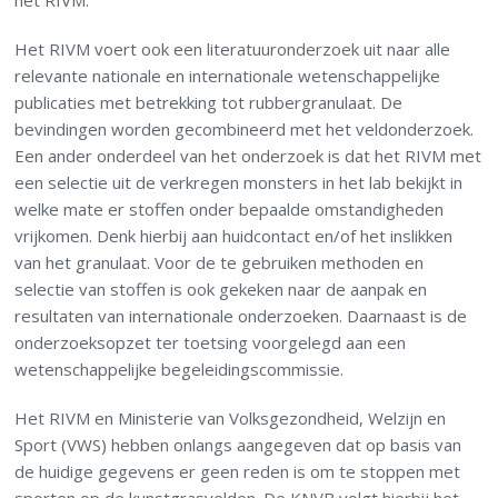
het RIVM.
Het RIVM voert ook een literatuuronderzoek uit naar alle
relevante nationale en internationale wetenschappelijke
publicaties met betrekking tot rubbergranulaat. De
bevindingen worden gecombineerd met het veldonderzoek.
Een ander onderdeel van het onderzoek is dat het RIVM met
een selectie uit de verkregen monsters in het lab bekijkt in
welke mate er stoffen onder bepaalde omstandigheden
vrijkomen. Denk hierbij aan huidcontact en/of het inslikken
van het granulaat. Voor de te gebruiken methoden en
selectie van stoffen is ook gekeken naar de aanpak en
resultaten van internationale onderzoeken. Daarnaast is de
onderzoeksopzet ter toetsing voorgelegd aan een
wetenschappelijke begeleidingscommissie.
Het RIVM en Ministerie van Volksgezondheid, Welzijn en
Sport (VWS) hebben onlangs aangegeven dat op basis van
de huidige gegevens er geen reden is om te stoppen met