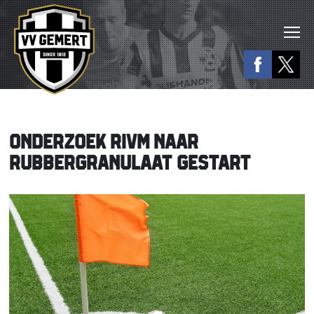
ONDERZOEK RIVM NAAR
RUBBERGRANULAAT GESTART