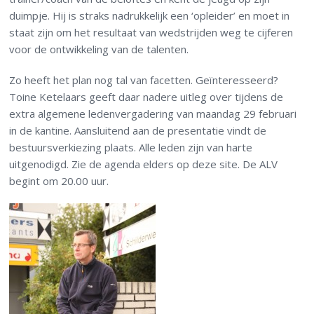
duimpje. Hij is straks nadrukkelijk een ‘opleider’ en moet in
staat zijn om het resultaat van wedstrijden weg te cijferen
voor de ontwikkeling van de talenten.
Zo heeft het plan nog tal van facetten. Geïnteresseerd?
Toine Ketelaars geeft daar nadere uitleg over tijdens de
extra algemene ledenvergadering van maandag 29 februari
in de kantine. Aansluitend aan de presentatie vindt de
bestuursverkiezing plaats. Alle leden zijn van harte
uitgenodigd. Zie de agenda elders op deze site. De ALV
begint om 20.00 uur.