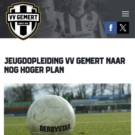
JEUGDOPLEIDING VV GEMERT NAAR
NOG HOGER PLAN