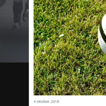
4 oktober 2018