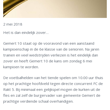
2 mei 2018
Het is dan eindelijk zover…
Gemert 10 staat op de vooravond van een aanstaand
kampioenschap in de 6
e
klasse van de senioren. Na jaren
trainen en veel wedstrijden verliezen is het eindelijk dan
zover en heeft Gemert 10 de kans om zondag 6 mei
kampioen te worden.
De voetbalhelden van het tiende spelen om 10.00 uur thuis
op het prachtige hoofdveld tegen directe concurrent FC de
Rakt 5. Bij minimaal een gelijkspel mogen de kurken uit de
fles en zal zelf de burgervader van gemeente Gemert de
prachtige verdiende schaal overhandigen.