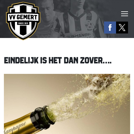
EINDELIJK IS HET DAN ZOVER….