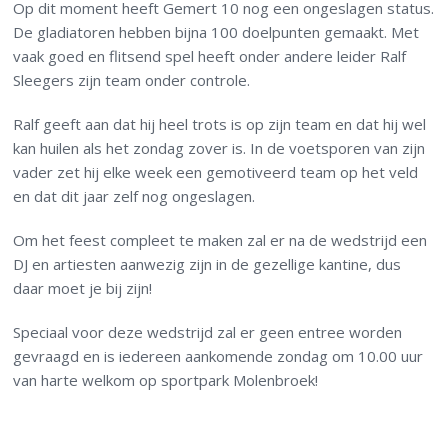
Op dit moment heeft Gemert 10 nog een ongeslagen status.
De gladiatoren hebben bijna 100 doelpunten gemaakt. Met
vaak goed en flitsend spel heeft onder andere leider Ralf
Sleegers zijn team onder controle.
Ralf geeft aan dat hij heel trots is op zijn team en dat hij wel
kan huilen als het zondag zover is. In de voetsporen van zijn
vader zet hij elke week een gemotiveerd team op het veld
en dat dit jaar zelf nog ongeslagen.
Om het feest compleet te maken zal er na de wedstrijd een
DJ en artiesten aanwezig zijn in de gezellige kantine, dus
daar moet je bij zijn!
Speciaal voor deze wedstrijd zal er geen entree worden
gevraagd en is iedereen aankomende zondag om 10.00 uur
van harte welkom op sportpark Molenbroek!