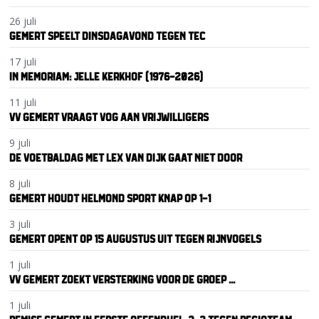
26 juli
GEMERT SPEELT DINSDAGAVOND TEGEN TEC
17 juli
IN MEMORIAM: JELLE KERKHOF (1976-2026)
11 juli
VV GEMERT VRAAGT VOG AAN VRIJWILLIGERS
9 juli
DE VOETBALDAG MET LEX VAN DIJK GAAT NIET DOOR
8 juli
GEMERT HOUDT HELMOND SPORT KNAP OP 1-1
3 juli
GEMERT OPENT OP 15 AUGUSTUS UIT TEGEN RIJNVOGELS
1 juli
VV GEMERT ZOEKT VERSTERKING VOOR DE GROEP ...
1 juli