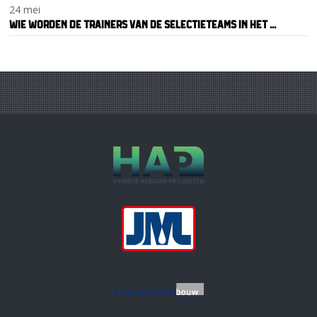
24 mei
WIE WORDEN DE TRAINERS VAN DE SELECTIETEAMS IN HET ...