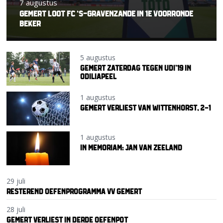
7 augustus
GEMERT LOOT FC ‘S-GRAVENZANDE IN 1E VOORRONDE
BEKER
5 augustus
GEMERT ZATERDAG TEGEN UDI’19 IN
ODILIAPEEL
1 augustus
GEMERT VERLIEST VAN WITTENHORST, 2-1
1 augustus
IN MEMORIAM: JAN VAN ZEELAND
29 juli
RESTEREND OEFENPROGRAMMA VV GEMERT
28 juli
GEMERT VERLIEST IN DERDE OEFENPOT