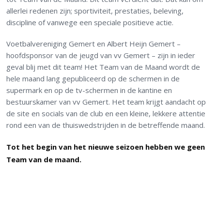
allerlei redenen zijn; sportiviteit, prestaties, beleving,
discipline of vanwege een speciale positieve actie.
Voetbalvereniging Gemert en Albert Heijn Gemert –
hoofdsponsor van de jeugd van vv Gemert – zijn in ieder
geval blij met dit team! Het Team van de Maand wordt de
hele maand lang gepubliceerd op de schermen in de
supermark en op de tv-schermen in de kantine en
bestuurskamer van vv Gemert. Het team krijgt aandacht op
de site en socials van de club en een kleine, lekkere attentie
rond een van de thuiswedstrijden in de betreffende maand.
Tot het begin van het nieuwe seizoen hebben we geen
Team van de maand.