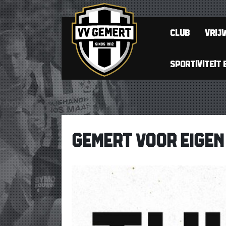
CLUB
VRIJW
SPORTIVITEIT 
GEMERT VOOR EIGEN