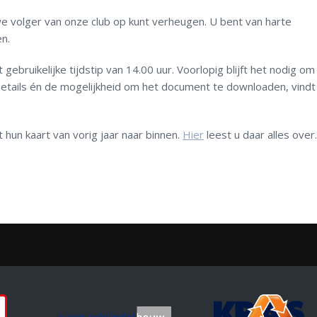
we volger van onze club op kunt verheugen. U bent van harte
n.
ebruikelijke tijdstip van 14.00 uur. Voorlopig blijft het nodig om
 details én de mogelijkheid om het document te downloaden, vindt
hun kaart van vorig jaar naar binnen.
Hier
leest u daar alles over.