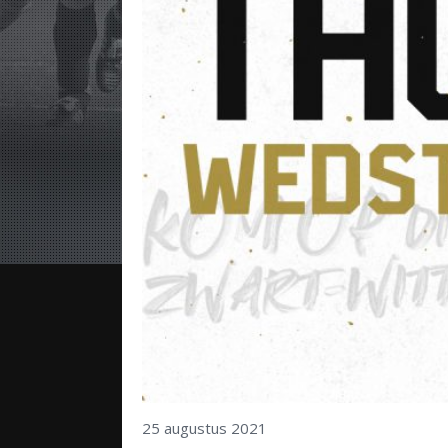
25 augustus 2021