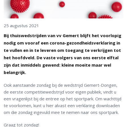
25 augustus 2021
Bij thuiswedstrijden van vv Gemert blijft het voorlopig
nodig om vooraf een corona-gezondheidsverklaring in
te vullen en in te leveren om toegang te verkrijgen tot
het hoofdveld. De vaste volgers van ons eerste elftal
zijn dat inmiddels gewend: kleine moeite maar wel
belangrijk.
Ook aanstaande zondag bij de wedstrijd Gemert-Dongen,
de eerste competitiewedstrijd voor eigen publiek, vindt u
een vragenlijst bij de entree op het sportpark. Om wachttijd
te voorkomen, kunt u hier alvast een verklaring downloaden
om die zondag ingevuld mee te nemen naar ons sportpark.
Graag tot zondag!