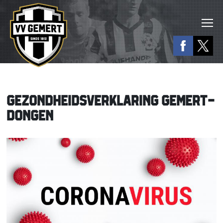
GEZONDHEIDSVERKLARING GEMERT-
DONGEN