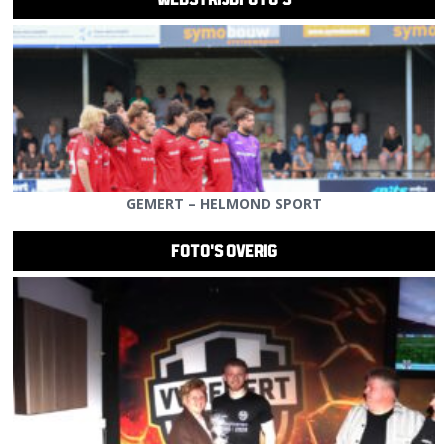
GEMERT – HELMOND SPORT
FOTO'S OVERIG