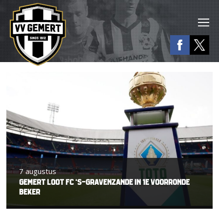
7 augustus
GEMERT LOOT FC ‘S-GRAVENZANDE IN 1E VOORRONDE
BEKER