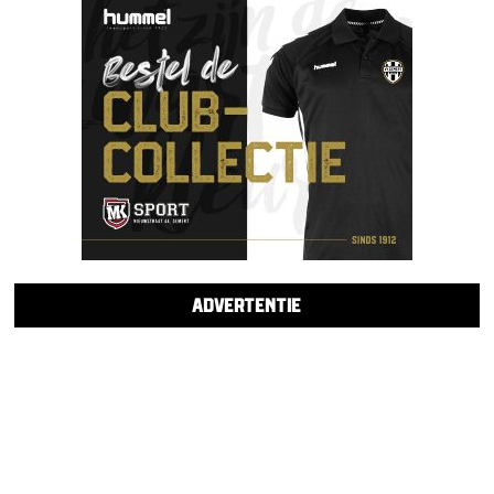
ADVERTENTIE