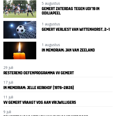
5 augustus
GEMERT ZATERDAG TEGEN UDI’19 IN
ODILIAPEEL
1 augustus
GEMERT VERLIEST VAN WITTENHORST, 2-1
1 augustus
IN MEMORIAM: JAN VAN ZEELAND
29 juli
RESTEREND OEFENPROGRAMMA VV GEMERT
17 juli
IN MEMORIAM: JELLE KERKHOF (1976-2026)
11 juli
VV GEMERT VRAAGT VOG AAN VRIJWILLIGERS
9 juli