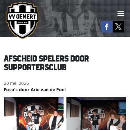
AFSCHEID SPELERS DOOR
SUPPORTERSCLUB
20 mei 2026
Foto's door Arie van de Poel