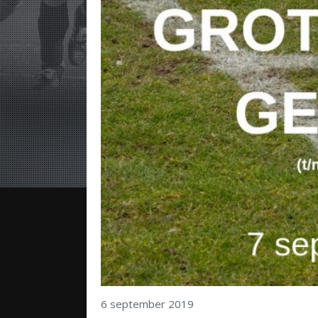
6 september 2019