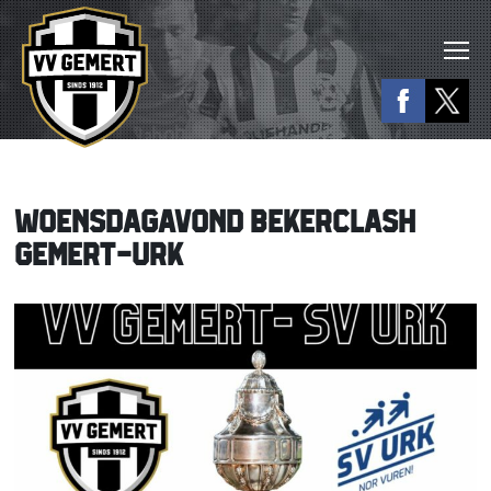
WOENSDAGAVOND BEKERCLASH
GEMERT-URK