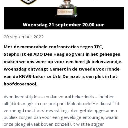
20 september 2022
Met de memorabele confrontaties tegen TEC,
Staphorst en ADO Den Haag nog vers in het geheugen
maken we ons weer op voor een heerlijk bekeravondje.
Woensdag ontvangt Gemert in de tweede voorronde
van de KNVB-beker sv Urk. De inzet is een plek in het
hoofdtoernooi.
Avondwedstrijden – en dan vooral bekerduels – hebben
altijd iets magisch op sportpark Molenbroek. Het kunstlicht
vermengd met het steevast in groten getale opgekomen
publiek zorgen dan voor een geweldige entourage, waarin
onze ploeg al vaak boven zichzelf uit wist te stijgen.