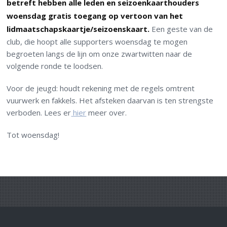
betreft hebben alle leden en seizoenkaarthouders
woensdag gratis toegang op vertoon van het
lidmaatschapskaartje/seizoenskaart.
Een geste van de
club, die hoopt alle supporters woensdag te mogen
begroeten langs de lijn om onze zwartwitten naar de
volgende ronde te loodsen.
Voor de jeugd: houdt rekening met de regels omtrent
vuurwerk en fakkels. Het afsteken daarvan is ten strengste
verboden. Lees er
hier
meer over.
Tot woensdag!