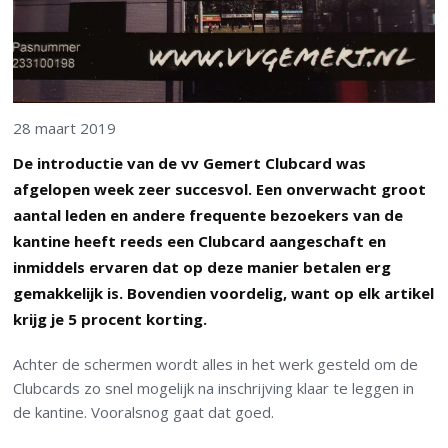
28 maart 2019
De introductie van de vv Gemert Clubcard was
afgelopen week zeer succesvol. Een onverwacht groot
aantal leden en andere frequente bezoekers van de
kantine heeft reeds een Clubcard aangeschaft en
inmiddels ervaren dat op deze manier betalen erg
gemakkelijk is. Bovendien voordelig, want op elk artikel
krijg je 5 procent korting.
Achter de schermen wordt alles in het werk gesteld om de
Clubcards zo snel mogelijk na inschrijving klaar te leggen in
de kantine. Vooralsnog gaat dat goed.