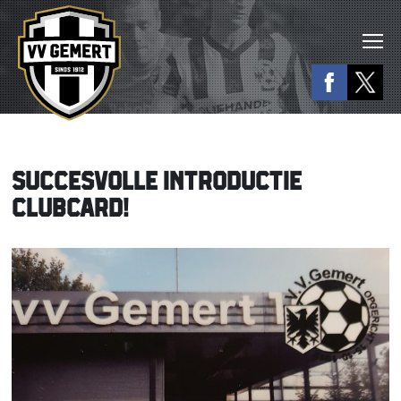
SUCCESVOLLE INTRODUCTIE
CLUBCARD!