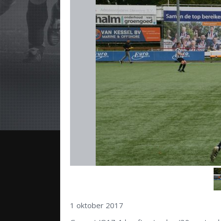
1 oktober 2017