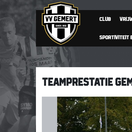
CLUB
VRIJW
SPORTIVITEIT 
TEAMPRESTATIE GEM