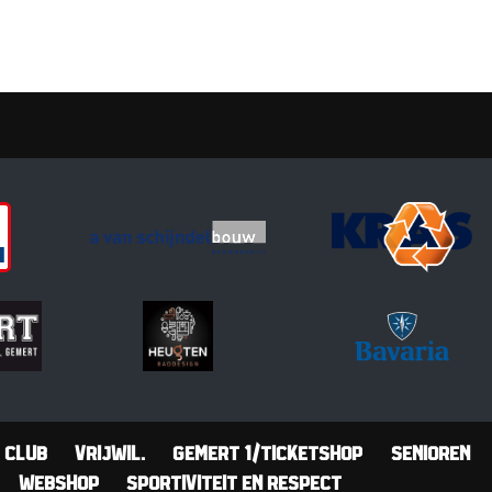
Club
Vrijwil.
Gemert 1/Ticketshop
Senioren
Webshop
Sportiviteit en Respect