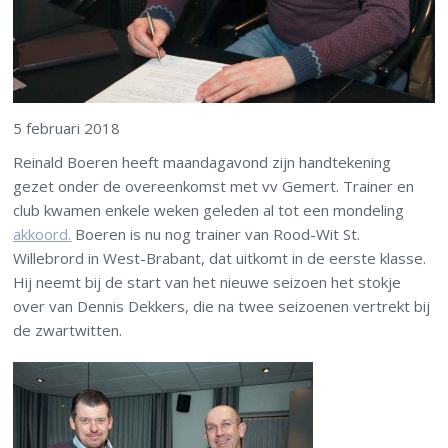
5 februari 2018
Reinald Boeren heeft maandagavond zijn handtekening
gezet onder de overeenkomst met vv Gemert. Trainer en
club kwamen enkele weken geleden al tot een mondeling
akkoord.
Boeren is nu nog trainer van Rood-Wit St.
Willebrord in West-Brabant, dat uitkomt in de eerste klasse.
Hij neemt bij de start van het nieuwe seizoen het stokje
over van Dennis Dekkers, die na twee seizoenen vertrekt bij
de zwartwitten.