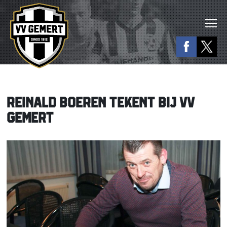
REINALD BOEREN TEKENT BIJ VV
GEMERT