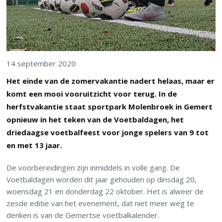
14 september 2020
Het einde van de zomervakantie nadert helaas, maar er
komt een mooi vooruitzicht voor terug. In de
herfstvakantie staat sportpark Molenbroek in Gemert
opnieuw in het teken van de Voetbaldagen, het
driedaagse voetbalfeest voor jonge spelers van 9 tot
en met 13 jaar.
De voorbereidingen zijn inmiddels in volle gang. De
Voetbaldagen worden dit jaar gehouden op dinsdag 20,
woensdag 21 en donderdag 22 oktober. Het is alweer de
zesde editie van het evenement, dat niet meer weg te
denken is van de Gemertse voetbalkalender.