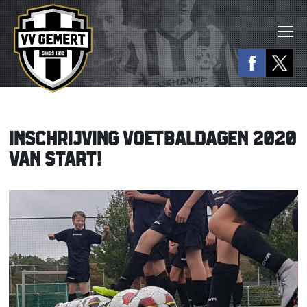
INSCHRIJVING VOETBALDAGEN 2020
VAN START!