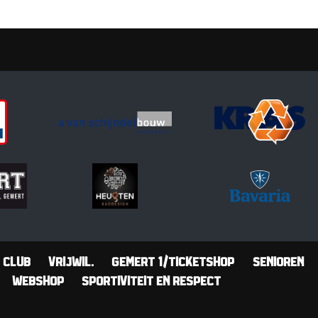
Club
Vrijwil.
Gemert 1/Ticketshop
Senioren
Webshop
Sportiviteit en Respect