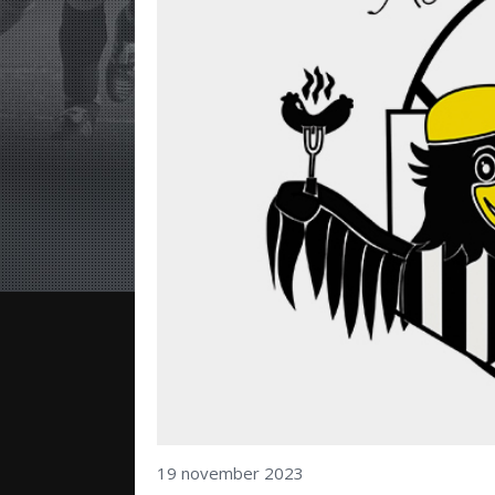
19 november 2023