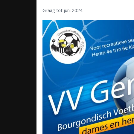
Graag tot juni 2024.