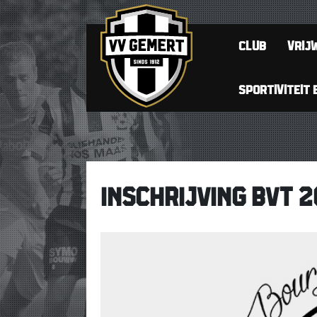
CLUB
VRIJW
SPORTIVITEIT 
INSCHRIJVING BVT 