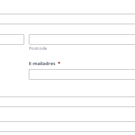
Postcode
E-mailadres
*