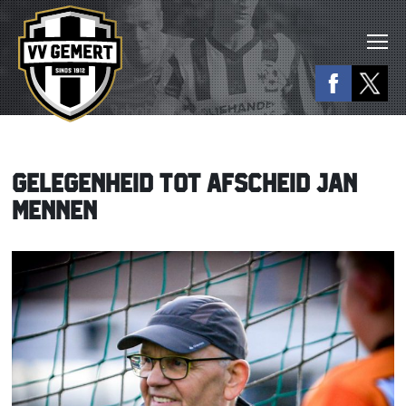
GELEGENHEID TOT AFSCHEID JAN
MENNEN