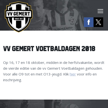
VV GEMERT VOETBALDAGEN 2018
Op 16, 17 en 18 oktober, midden in de herfstvakantie, wordt
de vierde editie van de vv Gemert Voetbaldagen gehouden.
Voor alle O9 tot en met O13-jeugd. Klik
hier
voor info en
inschrijving.