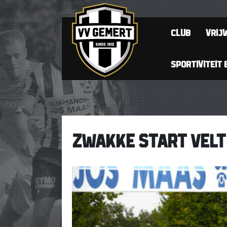
CLUB
VRIJW
SPORTIVITEIT 
ZWAKKE START VELT