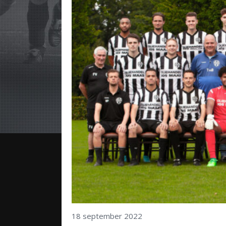
18 september 2022