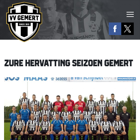
ZURE HERVATTING SEIZOEN GEMERT