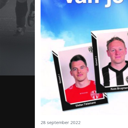
28 september 2022