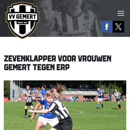
ZEVENKLAPPER VOOR VROUWEN
GEMERT TEGEN ERP