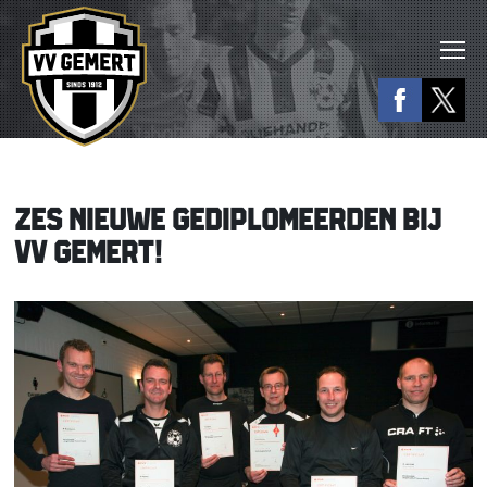
ZES NIEUWE GEDIPLOMEERDEN BIJ
VV GEMERT!