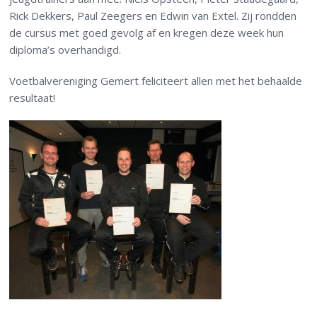
Rick Dekkers, Paul Zeegers en Edwin van Extel. Zij rondden
de cursus met goed gevolg af en kregen deze week hun
diploma’s overhandigd.
Voetbalvereniging Gemert feliciteert allen met het behaalde
resultaat!