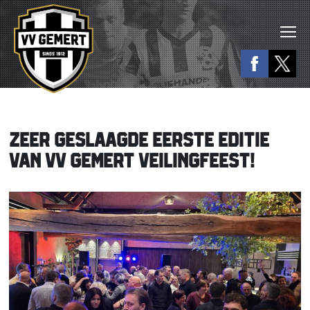
ZEER GESLAAGDE EERSTE EDITIE
VAN VV GEMERT VEILINGFEEST!