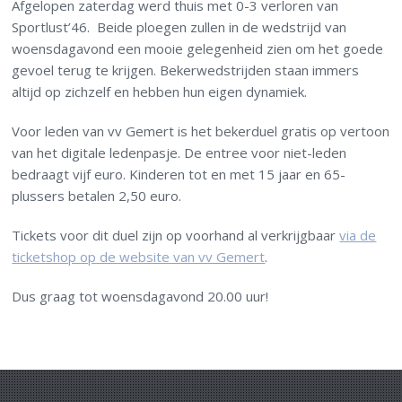
Afgelopen zaterdag werd thuis met 0-3 verloren van
Sportlust’46. Beide ploegen zullen in de wedstrijd van
woensdagavond een mooie gelegenheid zien om het goede
gevoel terug te krijgen. Bekerwedstrijden staan immers
altijd op zichzelf en hebben hun eigen dynamiek.
Voor leden van vv Gemert is het bekerduel gratis op vertoon
van het digitale ledenpasje. De entree voor niet-leden
bedraagt vijf euro. Kinderen tot en met 15 jaar en 65-
plussers betalen 2,50 euro.
Tickets voor dit duel zijn op voorhand al verkrijgbaar
via de
ticketshop op de website van vv Gemert
.
Dus graag tot woensdagavond 20.00 uur!