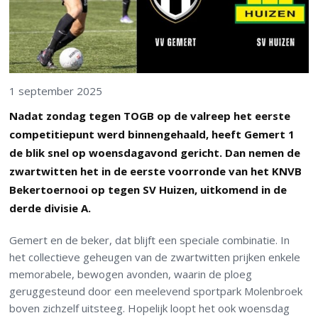
1 september 2025
Nadat zondag tegen TOGB op de valreep het eerste
competitiepunt werd binnengehaald, heeft Gemert 1
de blik snel op woensdagavond gericht. Dan nemen de
zwartwitten het in de eerste voorronde van het KNVB
Bekertoernooi op tegen SV Huizen, uitkomend in de
derde divisie A.
Gemert en de beker, dat blijft een speciale combinatie. In
het collectieve geheugen van de zwartwitten prijken enkele
memorabele, bewogen avonden, waarin de ploeg
geruggesteund door een meelevend sportpark Molenbroek
boven zichzelf uitsteeg. Hopelijk loopt het ook woensdag