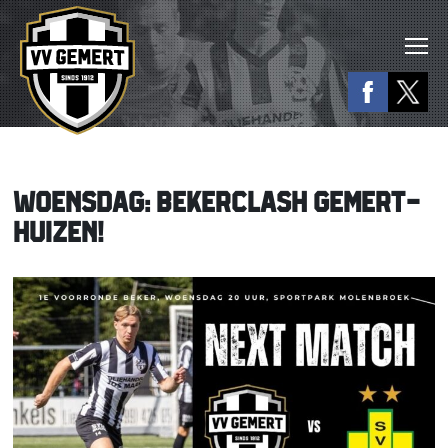
WOENSDAG: BEKERCLASH GEMERT-
HUIZEN!