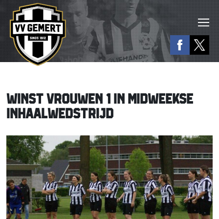
WINST VROUWEN 1 IN MIDWEEKSE
INHAALWEDSTRIJD