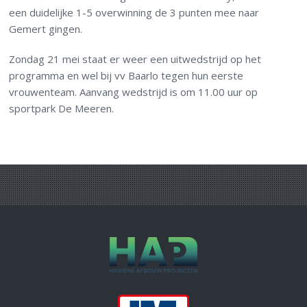
een duidelijke 1-5 overwinning de 3 punten mee naar
Gemert gingen.
Zondag 21 mei staat er weer een uitwedstrijd op het
programma en wel bij vv Baarlo tegen hun eerste
vrouwenteam. Aanvang wedstrijd is om 11.00 uur op
sportpark De Meeren.