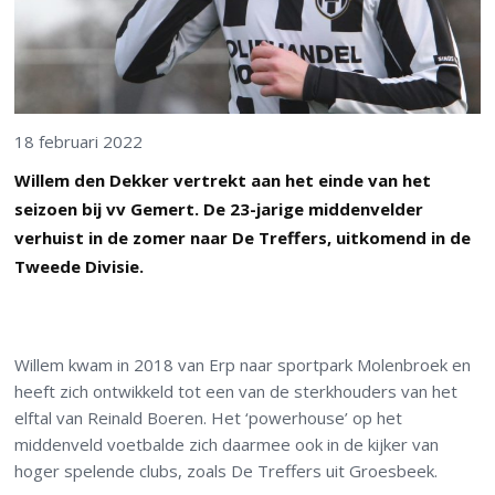
18 februari 2022
Willem den Dekker vertrekt aan het einde van het
seizoen bij vv Gemert. De 23-jarige middenvelder
verhuist in de zomer naar De Treffers, uitkomend in de
Tweede Divisie.
Willem kwam in 2018 van Erp naar sportpark Molenbroek en
heeft zich ontwikkeld tot een van de sterkhouders van het
elftal van Reinald Boeren. Het ‘powerhouse’ op het
middenveld voetbalde zich daarmee ook in de kijker van
hoger spelende clubs, zoals De Treffers uit Groesbeek.