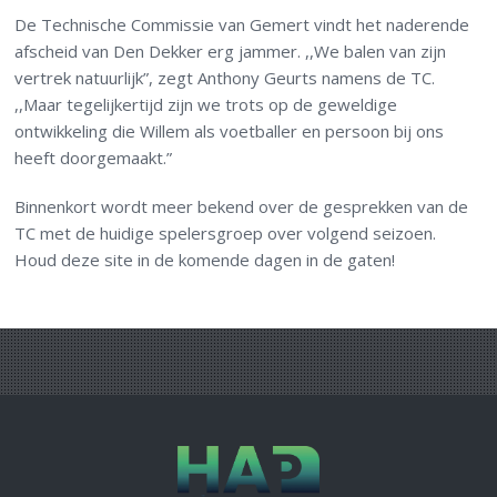
De Technische Commissie van Gemert vindt het naderende
afscheid van Den Dekker erg jammer. ,,We balen van zijn
vertrek natuurlijk”, zegt Anthony Geurts namens de TC.
,,Maar tegelijkertijd zijn we trots op de geweldige
ontwikkeling die Willem als voetballer en persoon bij ons
heeft doorgemaakt.”
Binnenkort wordt meer bekend over de gesprekken van de
TC met de huidige spelersgroep over volgend seizoen.
Houd deze site in de komende dagen in de gaten!