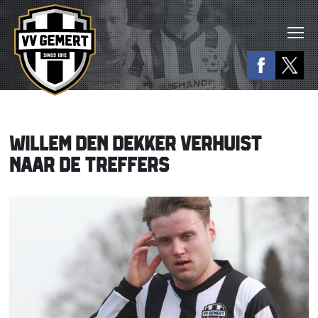
WILLEM DEN DEKKER VERHUIST
NAAR DE TREFFERS