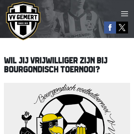
WIL JIJ VRIJWILLIGER ZIJN BIJ
BOURGONDISCH TOERNOOI?