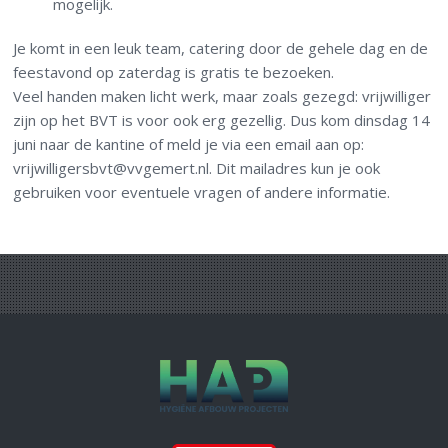
mogelijk.
Je komt in een leuk team, catering door de gehele dag en de
feestavond op zaterdag is gratis te bezoeken.
Veel handen maken licht werk, maar zoals gezegd: vrijwilliger
zijn op het BVT is voor ook erg gezellig. Dus kom dinsdag 14
juni naar de kantine of meld je via een email aan op:
vrijwilligersbvt@vvgemert.nl. Dit mailadres kun je ook
gebruiken voor eventuele vragen of andere informatie.