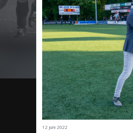
12 juni 2022