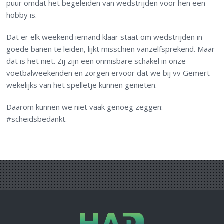
puur omdat het begeleiden van wedstrijden voor hen een
hobby is.
Dat er elk weekend iemand klaar staat om wedstrijden in
goede banen te leiden, lijkt misschien vanzelfsprekend. Maar
dat is het niet. Zij zijn een onmisbare schakel in onze
voetbalweekenden en zorgen ervoor dat we bij vv Gemert
wekelijks van het spelletje kunnen genieten.
Daarom kunnen we niet vaak genoeg zeggen:
#scheidsbedankt.