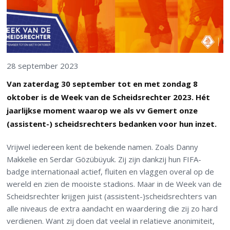
28 september 2023
Van zaterdag 30 september tot en met zondag 8
oktober is de Week van de Scheidsrechter 2023. Hét
jaarlijkse moment waarop we als vv Gemert onze
(assistent-) scheidsrechters bedanken voor hun inzet.
Vrijwel iedereen kent de bekende namen. Zoals Danny
Makkelie en Serdar Gözübüyuk. Zij zijn dankzij hun FIFA-
badge internationaal actief, fluiten en vlaggen overal op de
wereld en zien de mooiste stadions. Maar in de Week van de
Scheidsrechter krijgen juist (assistent-)scheidsrechters van
alle niveaus de extra aandacht en waardering die zij zo hard
verdienen. Want zij doen dat veelal in relatieve anonimiteit,