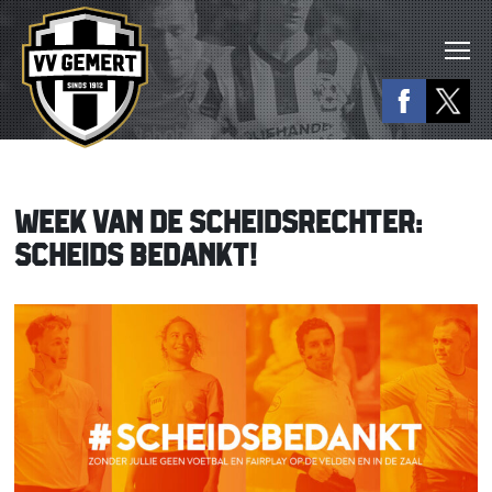
WEEK VAN DE SCHEIDSRECHTER:
SCHEIDS BEDANKT!