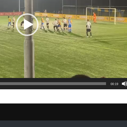
00:19