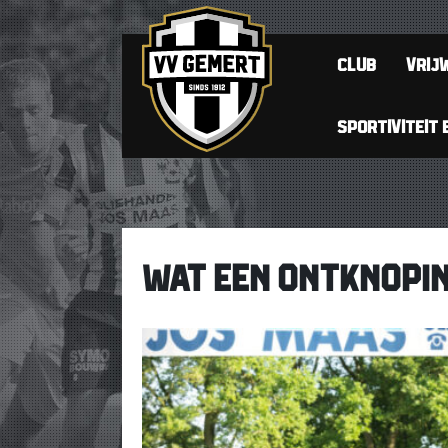
CLUB
VRIJW
SPORTIVITEIT 
WAT EEN ONTKNOPING