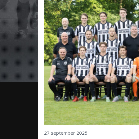
27 september 2025