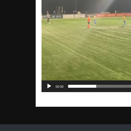
00:00