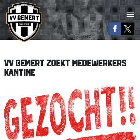
VV GEMERT ZOEKT MEDEWERKERS
KANTINE