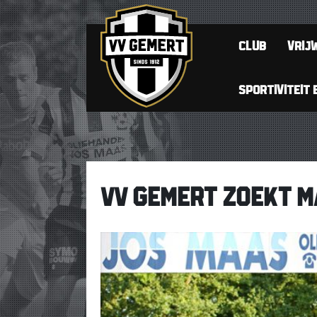
CLUB
VRIJW
SPORTIVITEIT 
VV GEMERT ZOEKT M