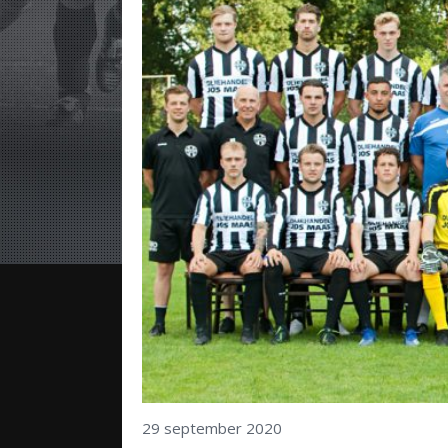
29 september 2020