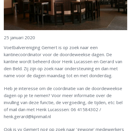
25 januari 2020
Voetbalvereniging Gemert is op zoek naar een
kantinecoördinator voor de doordeweekse dagen. De
kantine wordt beheerd door Henk Lucassen en Gerard van
den Beld. Zij zijn op zoek naar ondersteuning en dan met
name voor de dagen maandag tot en met donderdag.
Heb je interesse om de coördinatie van de doordeweekse
dagen op je te nemen? Voor meer informatie over de
invulling van deze functie, de vergoeding, de tijden, etc: bel
of mail dan met Henk Lucasssen: 06 41584302 /
henk.gerard@kpnmail.nl
Ook is vv Gemert nog op zoek naar ‘gewone’ medewerkers