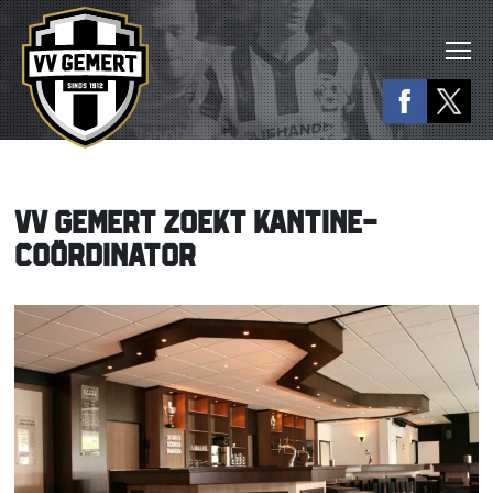
VV GEMERT ZOEKT KANTINE-
COÖRDINATOR