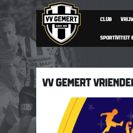
CLUB
VRIJW
SPORTIVITEIT 
VV GEMERT VRIENDE