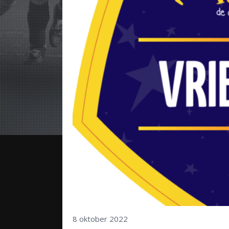
8 oktober 2022