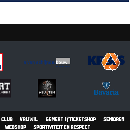
Club
Vrijwil.
Gemert 1/Ticketshop
Senioren
Webshop
Sportiviteit en Respect