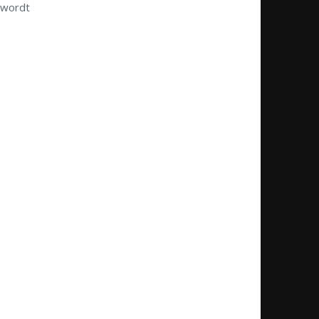
 wordt